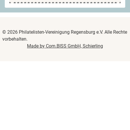
© 2026 Philatelisten-Vereinigung Regensburg e.V. Alle Rechte
vorbehalten.
Made by Com.BISS GmbH, Schierling