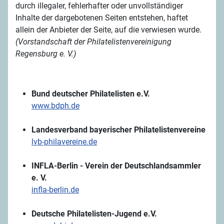
durch illegaler, fehlerhafter oder unvollständiger
Inhalte der dargebotenen Seiten entstehen, haftet
allein der Anbieter der Seite, auf die verwiesen wurde.
(Vorstandschaft der Philatelistenvereinigung
Regensburg e. V.)
Bund deutscher Philatelisten e.V.
www.bdph.de
Landesverband bayerischer Philatelistenvereine
lvb-philavereine.de
INFLA-Berlin - Verein der Deutschlandsammler
e. V.
infla-berlin.de
Deutsche Philatelisten-Jugend e.V.