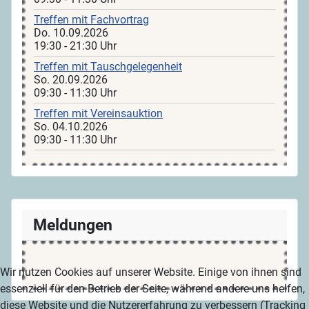
Treffen mit Fachvortrag
Do. 10.09.2026
19:30 - 21:30 Uhr
Treffen mit Tauschgelegenheit
So. 20.09.2026
09:30 - 11:30 Uhr
Treffen mit Vereinsauktion
So. 04.10.2026
09:30 - 11:30 Uhr
Meldungen
Wir nutzen Cookies auf unserer Website. Einige von ihnen sind
essenziell für den Betrieb der Seite, während andere uns helfen,
diese Website und die Nutzererfahrung zu verbessern (Tracking