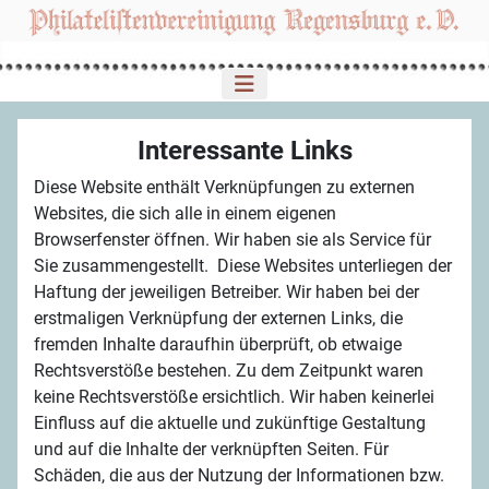
Interessante Links
Diese Website enthält Verknüpfungen zu externen
Websites, die sich alle in einem eigenen
Browserfenster öffnen. Wir haben sie als Service für
Sie zusammengestellt. Diese Websites unterliegen der
Haftung der jeweiligen Betreiber. Wir haben bei der
erstmaligen Verknüpfung der externen Links, die
fremden Inhalte daraufhin überprüft, ob etwaige
Rechtsverstöße bestehen. Zu dem Zeitpunkt waren
keine Rechtsverstöße ersichtlich. Wir haben keinerlei
Einfluss auf die aktuelle und zukünftige Gestaltung
und auf die Inhalte der verknüpften Seiten. Für
Schäden, die aus der Nutzung der Informationen bzw.