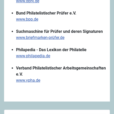
www.dphj.de
Bund Philatelistischer Prüfer e.V.
www.bpp.de
Suchmaschine für Prüfer und deren Signaturen
www.briefmarken-prüfer.de
Philapedia - Das Lexikon der Philatelie
www.philapedia.de
Verband Philatelistischer Arbeitsgemeinschaften
e.V.
www.vpha.de