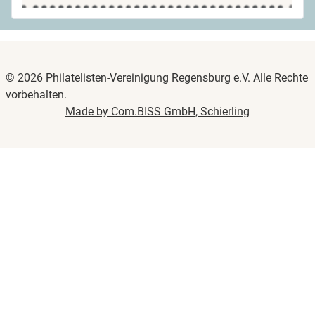
© 2026 Philatelisten-Vereinigung Regensburg e.V. Alle Rechte
vorbehalten.
Made by Com.BISS GmbH, Schierling