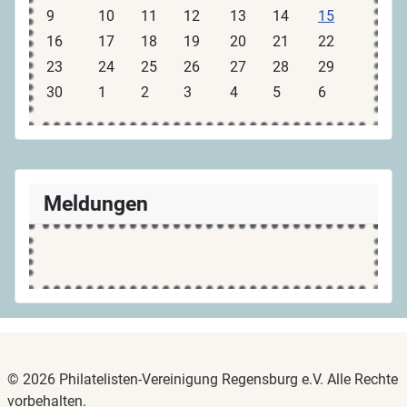
9
10
11
12
13
14
15
16
17
18
19
20
21
22
23
24
25
26
27
28
29
30
1
2
3
4
5
6
Meldungen
© 2026 Philatelisten-Vereinigung Regensburg e.V. Alle Rechte
vorbehalten.