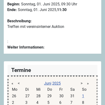
Beginn:
Sonntag, 01. Juni 2025, 09:30 Uhr
Ende:
Sonntag, 01. Juni 2025,
11:30
Beschreibung:
Treffen mit vereinsinterner Auktion
:
Weiter Informationen:
Termine
«
<
Juni
2025
>
»
Mo
Di
Mi
Do
Fr
Sa
So
26
27
28
29
30
31
1
2
3
4
5
6
7
8