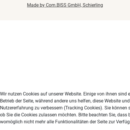
Made by Com.BISS GmbH, Schierling
Wir nutzen Cookies auf unserer Website. Einige von ihnen sind e
Betrieb der Seite, während andere uns helfen, diese Website und
Nutzererfahrung zu verbessern (Tracking Cookies). Sie können s
ob Sie die Cookies zulassen möchten. Bitte beachten Sie, dass 
womöglich nicht mehr alle Funktionalitäten der Seite zur Verfü